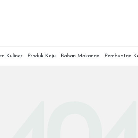
en Kuliner
Produk Keju
Bahan Makanan
Pembuatan Ke