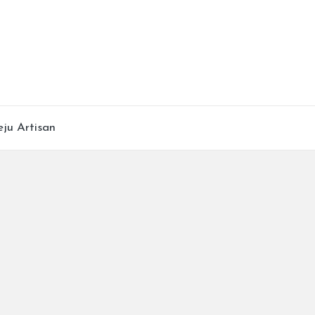
ju Artisan